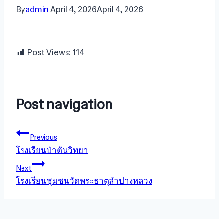
By
admin
April 4, 2026
April 4, 2026
Post Views:
114
Post navigation
Previous
โรงเรียนป่าตันวิทยา
Next
โรงเรียนชุมชนวัดพระธาตุลำปางหลวง