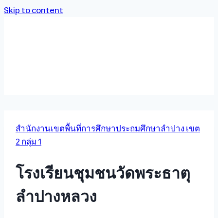
Skip to content
สำนักงานเขตพื้นที่การศึกษาประถมศึกษาลำปาง เขต
2 กลุ่ม 1
โรงเรียนชุมชนวัดพระธาตุ
ลำปางหลวง