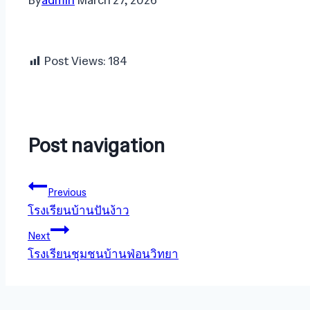
By
admin
March 27, 2026
Post Views:
184
Post navigation
Previous
โรงเรียนบ้านปันง้าว
Next
โรงเรียนชุมชนบ้านฟ่อนวิทยา