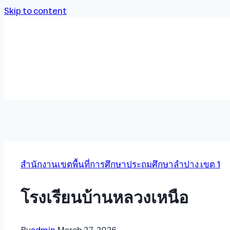
Skip to content
สำนักงานเขตพื้นที่การศึกษาประถมศึกษาลำปาง เขต 1
โรงเรียนบ้านหลวงเหนือ