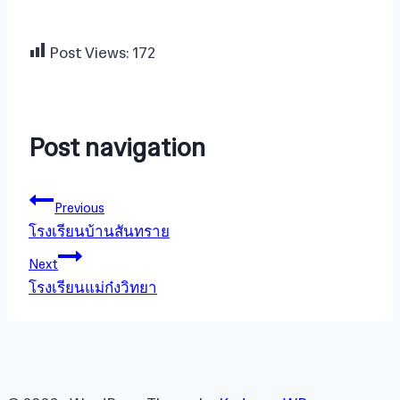
Post Views:
172
Post navigation
Previous
โรงเรียนบ้านสันทราย
Next
โรงเรียนแม่ก๋งวิทยา