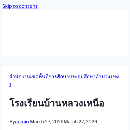
Skip to content
สำนักงานเขตพื้นที่การศึกษาประถมศึกษาลำปาง เขต
1
โรงเรียนบ้านหลวงเหนือ
By
admin
March 27, 2026
March 27, 2026