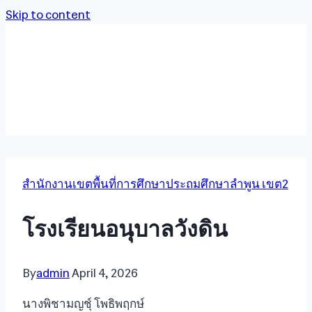
Skip to content
สำนักงานเขตพื้นที่การศึกษาประถมศึกษาลำพูน เขต2
โรงเรียนอนุบาลวังดิน
By
admin
April 4, 2026
นางพิชามญชุ์ โพธิพฤกษ์