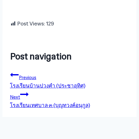
Post Views:
129
Post navigation
Previous
โรงเรียนบ้านปวงคำ (ประชาอุทิศ)
Next
โรงเรียนเทศบาล ๓ (บุญทวงค์อนุกูล)