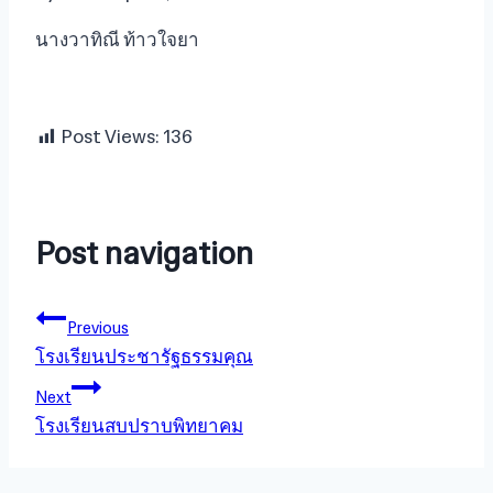
นางวาทิณี ท้าวใจยา
Post Views:
136
Post navigation
Previous
โรงเรียนประชารัฐธรรมคุณ
Next
โรงเรียนสบปราบพิทยาคม